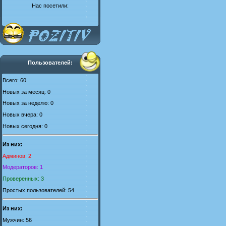
Нас посетили:
Пользователей:
Всего: 60
Новых за месяц: 0
Новых за неделю: 0
Новых вчера: 0
Новых сегодня: 0
Из них:
Админов: 2
Модераторов: 1
Проверенных: 3
Простых пользователей: 54
Из них:
Мужчин: 56