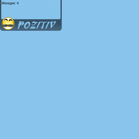
Женщин: 4