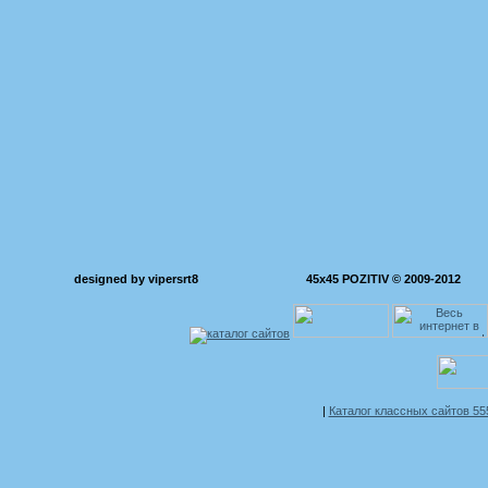
designed by vipersrt8
45x45 POZITIV © 2009-2012
|
Каталог классных сайтов 5