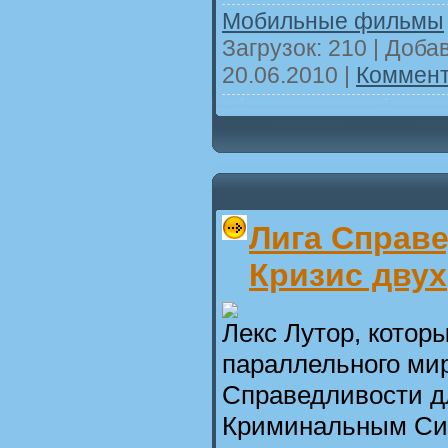
Мобильные фильмы
Загрузок: 210 | Доба
20.06.2010
|
Коммент
Лига Справе
Кризис двух
Лекс Лутор, котор
параллельного мир
Справедливости д
Криминальным Си