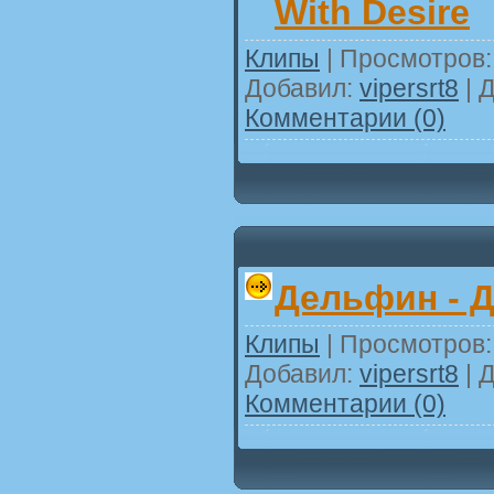
With Desire
Клипы
| Просмотров: 
Добавил:
vipersrt8
| 
Комментарии (0)
Дельфин - 
Клипы
| Просмотров: 
Добавил:
vipersrt8
| 
Комментарии (0)