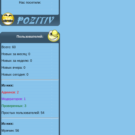
Нас посетили:
Пользователей:
Всего: 60
Новых за месяц: 0
Новых за неделю: 0
Новых вчера: 0
Новых сегодня: 0
Из них:
Админов: 2
Модераторов: 1
Проверенных: 3
Простых пользователей: 54
Из них:
Мужчин: 56