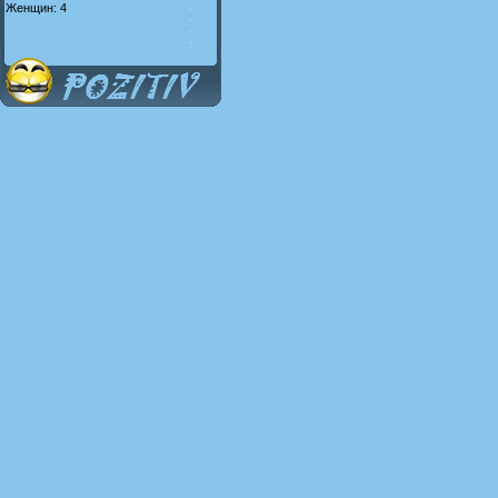
Женщин: 4