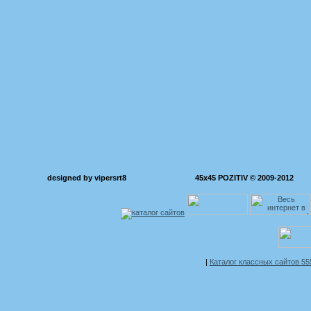
designed by vipersrt8
45x45 POZITIV © 2009-2012
|
Каталог классных сайтов 5