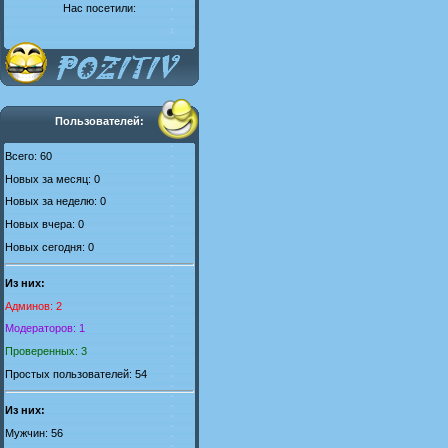
Нас посетили:
Пользователей:
Всего: 60
Новых за месяц: 0
Новых за неделю: 0
Новых вчера: 0
Новых сегодня: 0
Из них:
Админов: 2
Модераторов: 1
Проверенных: 3
Простых пользователей: 54
Из них:
Мужчин: 56