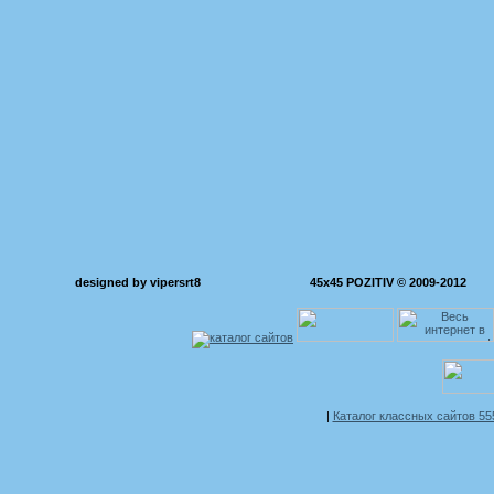
designed by vipersrt8
45x45 POZITIV © 2009-2012
|
Каталог классных сайтов 5