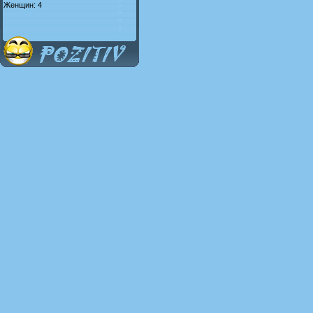
Женщин: 4