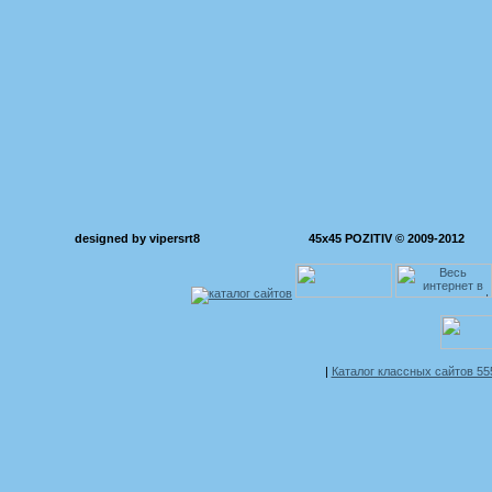
designed by vipersrt8
45x45 POZITIV © 2009-2012
|
Каталог классных сайтов 5