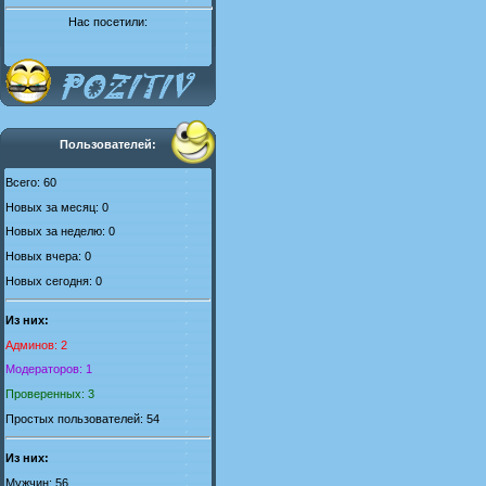
Нас посетили:
Пользователей:
Всего: 60
Новых за месяц: 0
Новых за неделю: 0
Новых вчера: 0
Новых сегодня: 0
Из них:
Админов: 2
Модераторов: 1
Проверенных: 3
Простых пользователей: 54
Из них:
Мужчин: 56