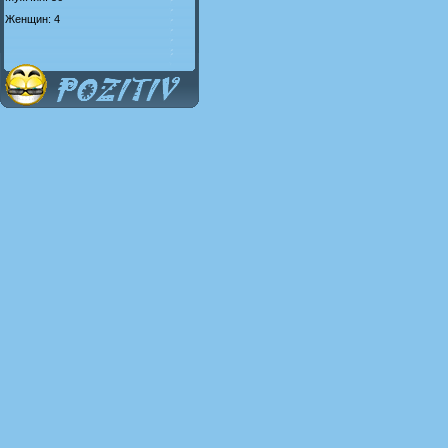
Женщин: 4