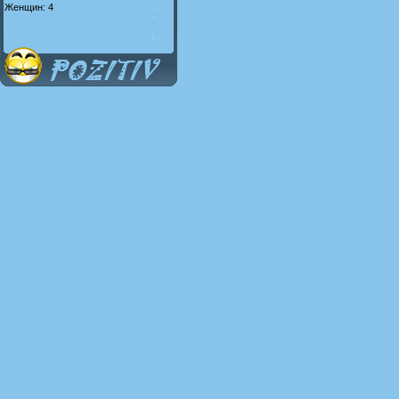
Женщин: 4