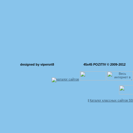
designed by vipersrt8
45x45 POZITIV © 2009-2012
|
Каталог классных сайтов 5