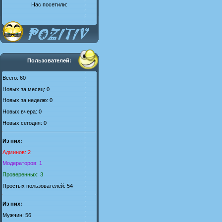
Нас посетили:
Пользователей:
Всего: 60
Новых за месяц: 0
Новых за неделю: 0
Новых вчера: 0
Новых сегодня: 0
Из них:
Админов: 2
Модераторов: 1
Проверенных: 3
Простых пользователей: 54
Из них:
Мужчин: 56