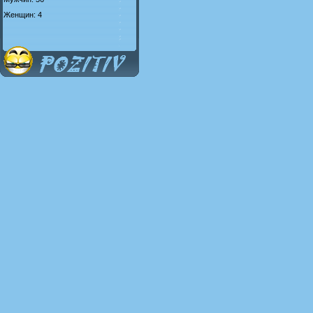
Женщин: 4