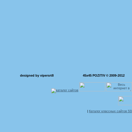
designed by vipersrt8
45x45 POZITIV © 2009-2012
|
Каталог классных сайтов 5