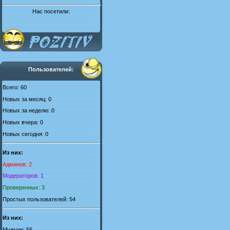
Нас посетили:
Пользователей:
Всего: 60
Новых за месяц: 0
Новых за неделю: 0
Новых вчера: 0
Новых сегодня: 0
Из них:
Админов: 2
Модераторов: 1
Проверенных: 3
Простых пользователей: 54
Из них:
Мужчин: 56