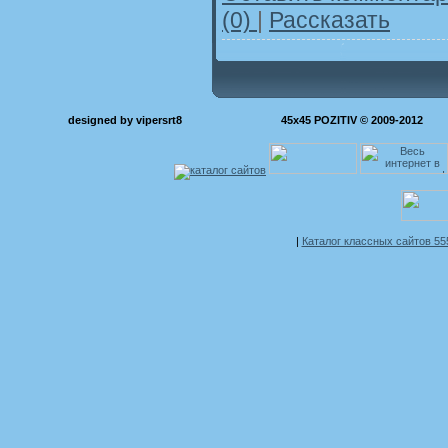
(0)
|
Рассказать
designed by vipersrt8
45x45 POZITIV © 2009-2012
|
Каталог классных сайтов 5