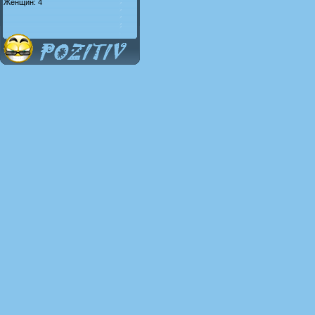
Женщин: 4