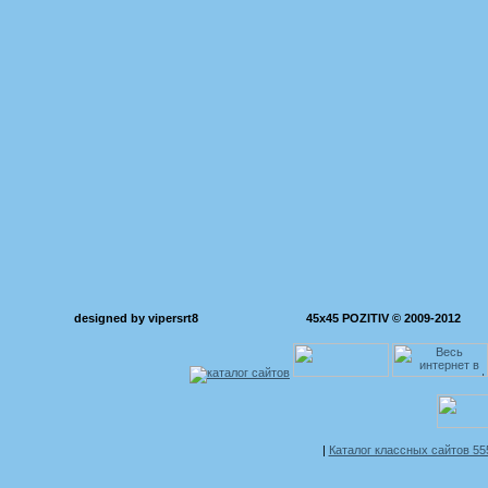
designed by vipersrt8
45x45 POZITIV © 2009-2012
|
Каталог классных сайтов 5