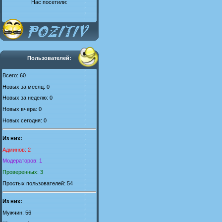
Нас посетили:
Пользователей:
Всего: 60
Новых за месяц: 0
Новых за неделю: 0
Новых вчера: 0
Новых сегодня: 0
Из них:
Админов: 2
Модераторов: 1
Проверенных: 3
Простых пользователей: 54
Из них:
Мужчин: 56