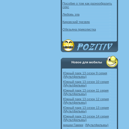
Пособие о том как разнообразить
секс
Любовь зла
Кировский трезвяк
Обезьяна приколистка
Новое для мобилы
Южный парк 13 сезон 9 серия
(Мультфильмы)
Южный парк 13 сезон 10 серия
(Мультфильмы)
Южный парк 13 сезон 11 серия
(Мультфильмы)
Южный парк 13 сезон 12 серия
(Мультфильмы)
Южный парк 13 сезон 13 серия
(Мультфильмы)
Южный парк 13 сезон 14 серия
(Мультфильмы)
мишки Гамми
(Мультфильмы)