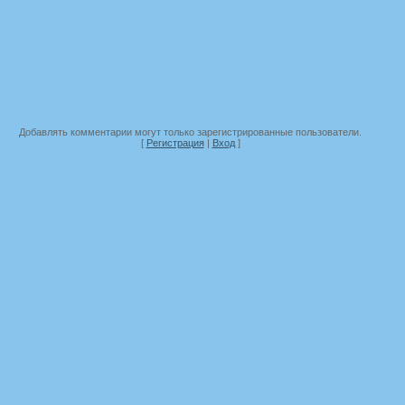
Добавлять комментарии могут только зарегистрированные пользователи.
[
Регистрация
|
Вход
]