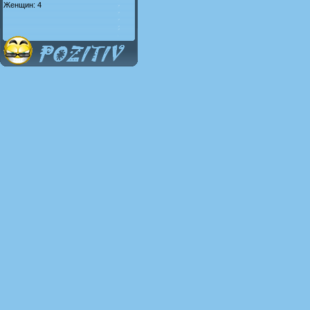
Женщин: 4