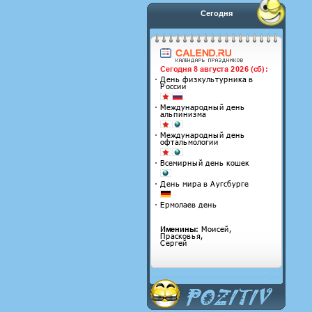
Сегодня