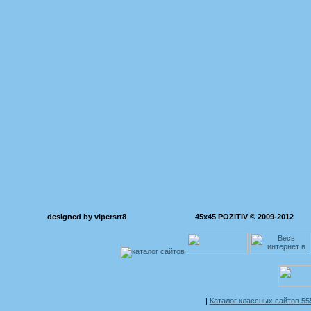
designed by vipersrt8
45x45 POZITIV © 2009-2012
|
Каталог классных сайтов 5