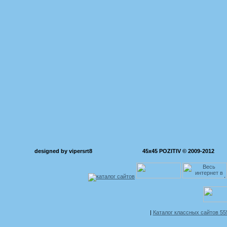
designed by vipersrt8
45x45 POZITIV © 2009-2012
|
Каталог классных сайтов 5