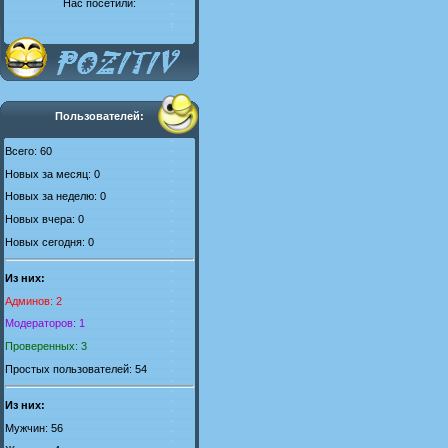
Нас посетили:
Пользователей:
Всего: 60
Новых за месяц: 0
Новых за неделю: 0
Новых вчера: 0
Новых сегодня: 0
Из них:
Админов: 2
Модераторов: 1
Проверенных: 3
Простых пользователей: 54
Из них:
Мужчин: 56