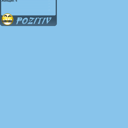
Женщин: 4