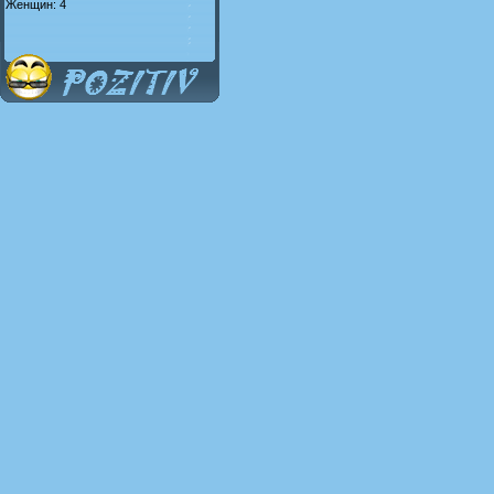
Женщин: 4