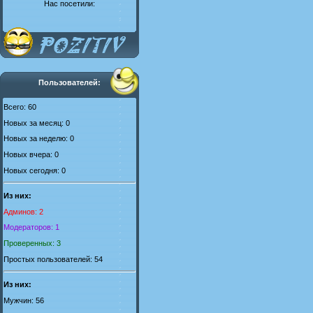
Нас посетили:
Пользователей:
Всего: 60
Новых за месяц: 0
Новых за неделю: 0
Новых вчера: 0
Новых сегодня: 0
Из них:
Админов: 2
Модераторов: 1
Проверенных: 3
Простых пользователей: 54
Из них:
Мужчин: 56