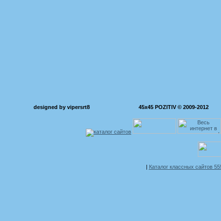
designed by vipersrt8
45x45 POZITIV © 2009-2012
|
Каталог классных сайтов 5