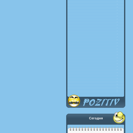
Сегодня