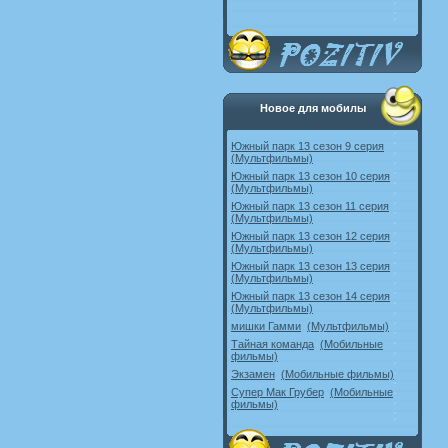
Новое для мобилы
Южный парк 13 сезон 9 серия
(Мультфильмы)
Южный парк 13 сезон 10 серия
(Мультфильмы)
Южный парк 13 сезон 11 серия
(Мультфильмы)
Южный парк 13 сезон 12 серия
(Мультфильмы)
Южный парк 13 сезон 13 серия
(Мультфильмы)
Южный парк 13 сезон 14 серия
(Мультфильмы)
мишки Гамми
(Мультфильмы)
Тайная команда
(Мобильные
фильмы)
Экзамен
(Мобильные фильмы)
Супер Мак Грубер
(Мобильные
фильмы)