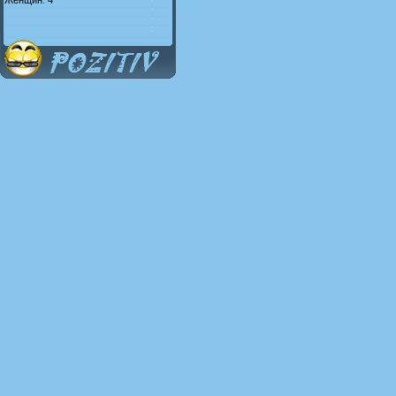
Женщин: 4