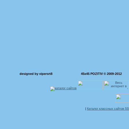
designed by vipersrt8
45x45 POZITIV © 2009-2012
|
Каталог классных сайтов 5