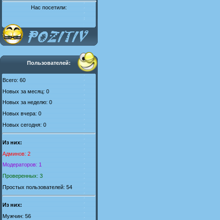
Нас посетили:
Пользователей:
Всего: 60
Новых за месяц: 0
Новых за неделю: 0
Новых вчера: 0
Новых сегодня: 0
Из них:
Админов: 2
Модераторов: 1
Проверенных: 3
Простых пользователей: 54
Из них:
Мужчин: 56