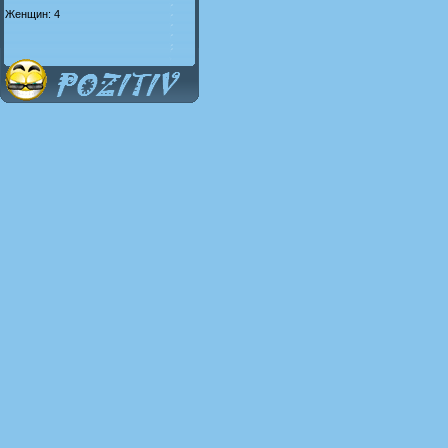
Женщин: 4