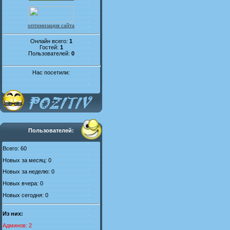
оптимизация сайта
Онлайн всего:
1
Гостей:
1
Пользователей:
0
Нас посетили:
Пользователей:
Всего: 60
Новых за месяц: 0
Новых за неделю: 0
Новых вчера: 0
Новых сегодня: 0
Из них:
Админов: 2