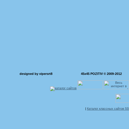
designed by vipersrt8
45x45 POZITIV © 2009-2012
|
Каталог классных сайтов 5