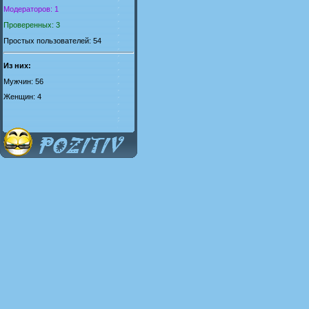
Модераторов: 1
Проверенных: 3
Простых пользователей: 54
Из них:
Мужчин: 56
Женщин: 4