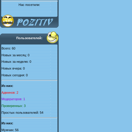
Нас посетили:
Пользователей:
Всего: 60
Новых за месяц: 0
Новых за неделю: 0
Новых вчера: 0
Новых сегодня: 0
Из них:
Админов: 2
Модераторов: 1
Проверенных: 3
Простых пользователей: 54
Из них:
Мужчин: 56