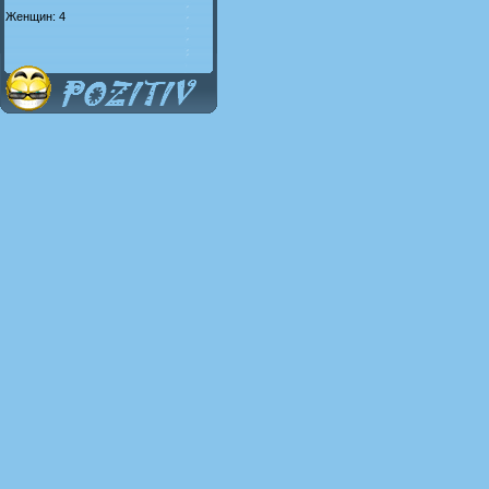
Женщин: 4