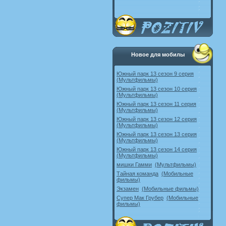
Новое для мобилы
Южный парк 13 сезон 9 серия
(Мультфильмы)
Южный парк 13 сезон 10 серия
(Мультфильмы)
Южный парк 13 сезон 11 серия
(Мультфильмы)
Южный парк 13 сезон 12 серия
(Мультфильмы)
Южный парк 13 сезон 13 серия
(Мультфильмы)
Южный парк 13 сезон 14 серия
(Мультфильмы)
мишки Гамми
(Мультфильмы)
Тайная команда
(Мобильные
фильмы)
Экзамен
(Мобильные фильмы)
Супер Мак Грубер
(Мобильные
фильмы)