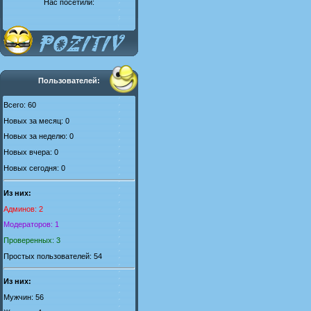
Нас посетили:
Пользователей:
Всего: 60
Новых за месяц: 0
Новых за неделю: 0
Новых вчера: 0
Новых сегодня: 0
Из них:
Админов: 2
Модераторов: 1
Проверенных: 3
Простых пользователей: 54
Из них:
Мужчин: 56