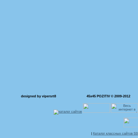
designed by vipersrt8
45x45 POZITIV © 2009-2012
|
Каталог классных сайтов 5