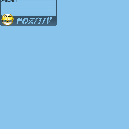
Женщин: 4