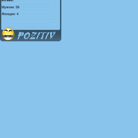
Мужчин: 56
Женщин: 4