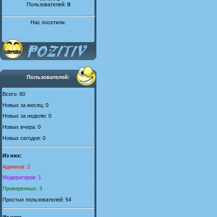
Пользователей:
0
Нас посетили:
Пользователей:
Всего: 60
Новых за месяц: 0
Новых за неделю: 0
Новых вчера: 0
Новых сегодня: 0
Из них:
Админов: 2
Модераторов: 1
Проверенных: 3
Простых пользователей: 54
Из них: