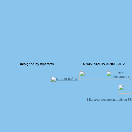
designed by vipersrt8
45x45 POZITIV © 2009-2012
|
Каталог классных сайтов 5