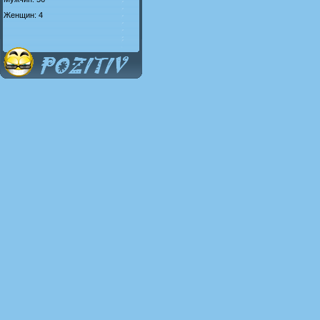
Женщин: 4