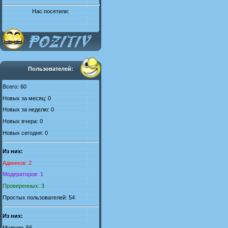
Нас посетили:
Пользователей:
Всего: 60
Новых за месяц: 0
Новых за неделю: 0
Новых вчера: 0
Новых сегодня: 0
Из них:
Админов: 2
Модераторов: 1
Проверенных: 3
Простых пользователей: 54
Из них:
Мужчин: 56