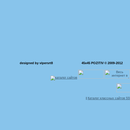
designed by vipersrt8
45x45 POZITIV © 2009-2012
|
Каталог классных сайтов 5