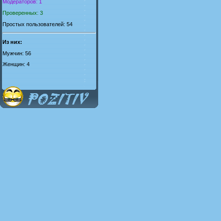
Модераторов: 1
Проверенных: 3
Простых пользователей: 54
Из них:
Мужчин: 56
Женщин: 4