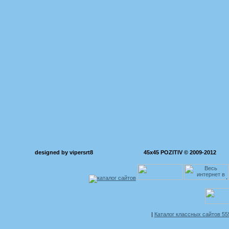
designed by vipersrt8
45x45 POZITIV © 2009-2012
|
Каталог классных сайтов 5