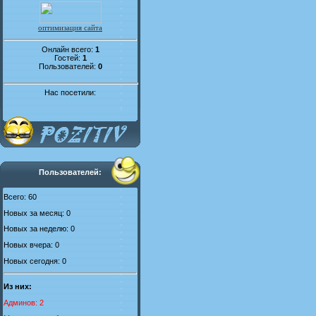
оптимизация сайта
Онлайн всего:
1
Гостей:
1
Пользователей:
0
Нас посетили:
Пользователей:
Всего: 60
Новых за месяц: 0
Новых за неделю: 0
Новых вчера: 0
Новых сегодня: 0
Из них:
Админов: 2