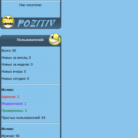
Нас посетили:
Пользователей:
Всего: 60
Новых за месяц: 0
Новых за неделю: 0
Новых вчера: 0
Новых сегодня: 0
Из них:
Админов: 2
Модераторов: 1
Проверенных: 3
Простых пользователей: 54
Из них:
Мужчин: 56