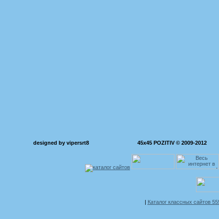
designed by vipersrt8
45x45 POZITIV © 2009-2012
|
Каталог классных сайтов 5