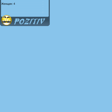
Женщин: 4