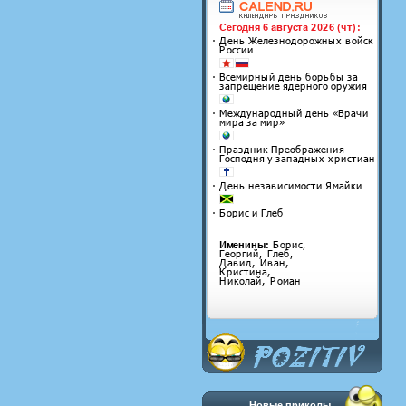
Новые приколы