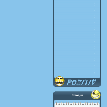
Сегодня