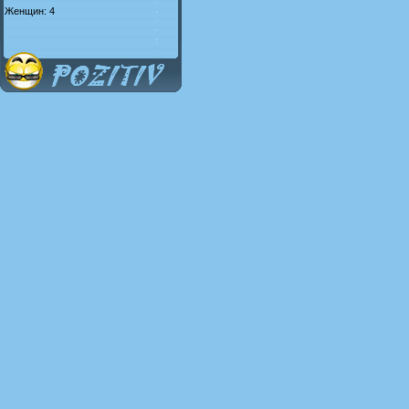
Женщин: 4