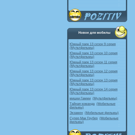
Новое для мобилы
Южный парк 13 сезон 9 серия
(Мультфильмы)
Южный парк 13 сезон 10 серия
(Мультфильмы)
Южный парк 13 сезон 11 серия
(Мультфильмы)
Южный парк 13 сезон 12 серия
(Мультфильмы)
Южный парк 13 сезон 13 серия
(Мультфильмы)
Южный парк 13 сезон 14 серия
(Мультфильмы)
мишки Гамми
(Мультфильмы)
Тайная команда
(Мобильные
фильмы)
Экзамен
(Мобильные фильмы)
Супер Мак Грубер
(Мобильные
фильмы)