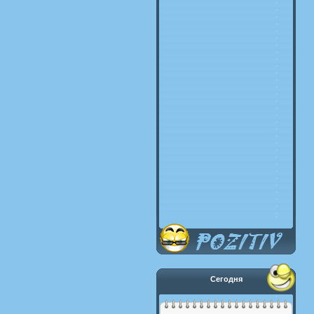
Сегодня