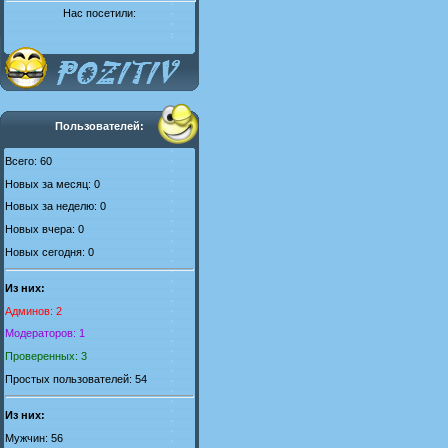
Нас посетили:
Пользователей:
Всего: 60
Новых за месяц: 0
Новых за неделю: 0
Новых вчера: 0
Новых сегодня: 0
Из них:
Админов: 2
Модераторов: 1
Проверенных: 3
Простых пользователей: 54
Из них:
Мужчин: 56