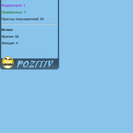
Модераторов: 1
Проверенных: 3
Простых пользователей: 54
Из них:
Мужчин: 56
Женщин: 4