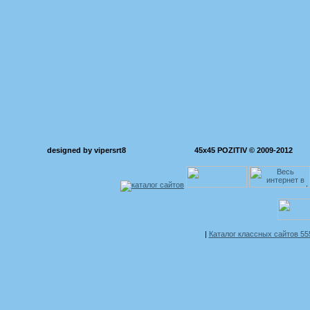
designed by vipersrt8
45x45 POZITIV © 2009-2012
|
Каталог классных сайтов 5