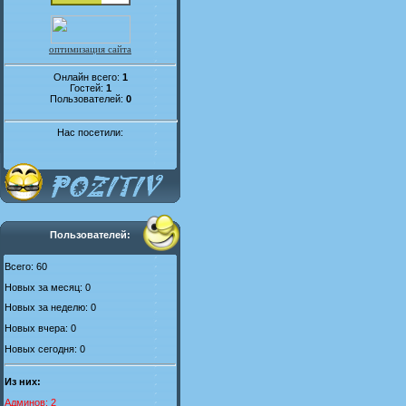
оптимизация сайта
Онлайн всего:
1
Гостей:
1
Пользователей:
0
Нас посетили:
Пользователей:
Всего: 60
Новых за месяц: 0
Новых за неделю: 0
Новых вчера: 0
Новых сегодня: 0
Из них:
Админов: 2