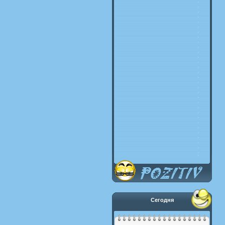
Сегодня