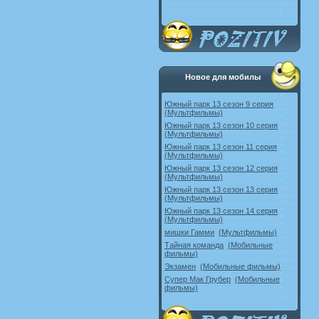
Новое для мобилы
Южный парк 13 сезон 9 серия
(Мультфильмы)
Южный парк 13 сезон 10 серия
(Мультфильмы)
Южный парк 13 сезон 11 серия
(Мультфильмы)
Южный парк 13 сезон 12 серия
(Мультфильмы)
Южный парк 13 сезон 13 серия
(Мультфильмы)
Южный парк 13 сезон 14 серия
(Мультфильмы)
мишки Гамми
(Мультфильмы)
Тайная команда
(Мобильные
фильмы)
Экзамен
(Мобильные фильмы)
Супер Мак Грубер
(Мобильные
фильмы)