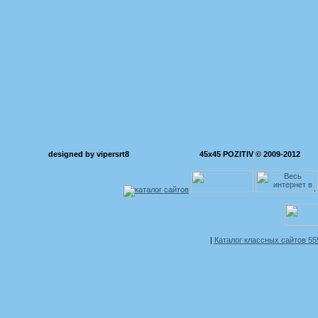
designed by vipersrt8
45x45 POZITIV © 2009-2012
|
Каталог классных сайтов 5