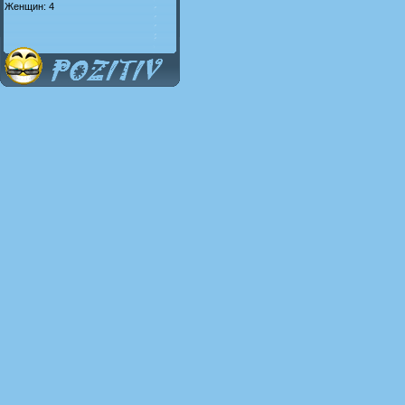
Женщин: 4