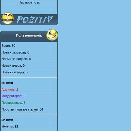
Нас посетили:
Пользователей:
Всего: 60
Новых за месяц: 0
Новых за неделю: 0
Новых вчера: 0
Новых сегодня: 0
Из них:
Админов: 2
Модераторов: 1
Проверенных: 3
Простых пользователей: 54
Из них:
Мужчин: 56