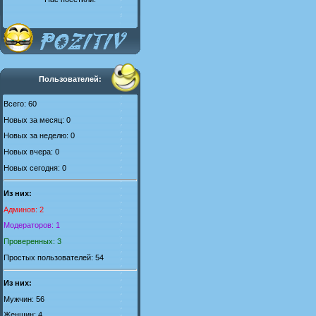
Пользователей:
Всего: 60
Новых за месяц: 0
Новых за неделю: 0
Новых вчера: 0
Новых сегодня: 0
Из них:
Админов: 2
Модераторов: 1
Проверенных: 3
Простых пользователей: 54
Из них:
Мужчин: 56
Женщин: 4