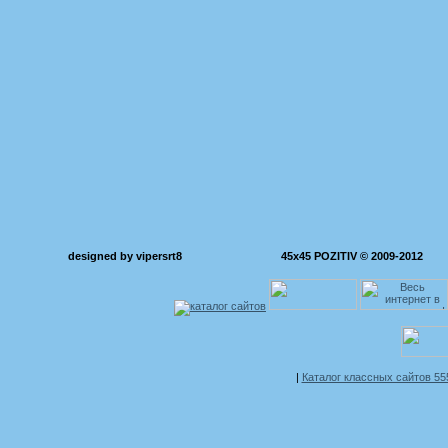
designed by vipersrt8
45x45 POZITIV © 2009-2012
|
Каталог классных сайтов 5