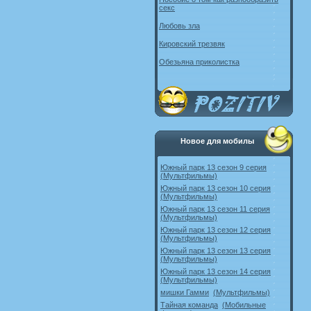
секс
Любовь зла
Кировский трезвяк
Обезьяна приколистка
Новое для мобилы
Южный парк 13 сезон 9 серия
(Мультфильмы)
Южный парк 13 сезон 10 серия
(Мультфильмы)
Южный парк 13 сезон 11 серия
(Мультфильмы)
Южный парк 13 сезон 12 серия
(Мультфильмы)
Южный парк 13 сезон 13 серия
(Мультфильмы)
Южный парк 13 сезон 14 серия
(Мультфильмы)
мишки Гамми
(Мультфильмы)
Тайная команда
(Мобильные