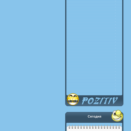
Сегодня