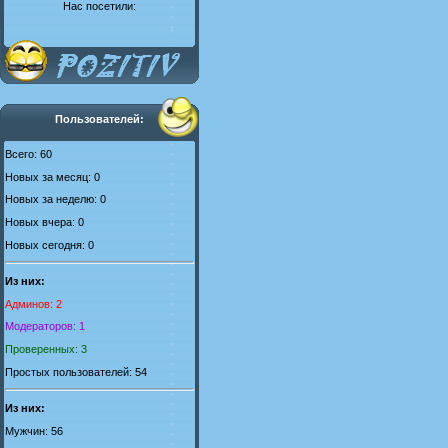
Нас посетили:
Пользователей:
Всего: 60
Новых за месяц: 0
Новых за неделю: 0
Новых вчера: 0
Новых сегодня: 0
Из них:
Админов: 2
Модераторов: 1
Проверенных: 3
Простых пользователей: 54
Из них:
Мужчин: 56