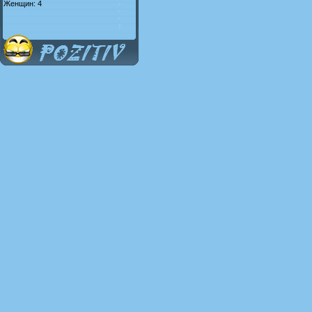
Женщин: 4