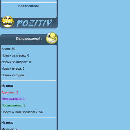
Нас посетили:
Пользователей:
Всего: 60
Новых за месяц: 0
Новых за неделю: 0
Новых вчера: 0
Новых сегодня: 0
Из них:
Админов: 2
Модераторов: 1
Проверенных: 3
Простых пользователей: 54
Из них:
Мужчин: 56