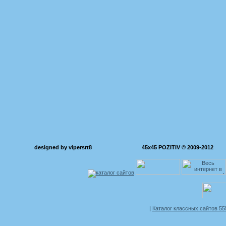
designed by vipersrt8
45x45 POZITIV © 2009-2012
|
Каталог классных сайтов 5