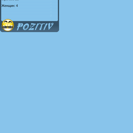
Женщин: 4