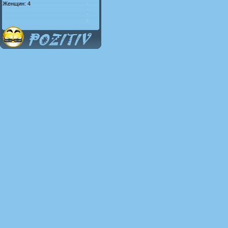
Женщин: 4