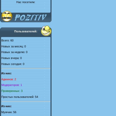
Нас посетили:
Пользователей:
Всего: 60
Новых за месяц: 0
Новых за неделю: 0
Новых вчера: 0
Новых сегодня: 0
Из них:
Админов: 2
Модераторов: 1
Проверенных: 3
Простых пользователей: 54
Из них:
Мужчин: 56