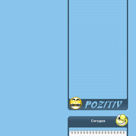
Сегодня