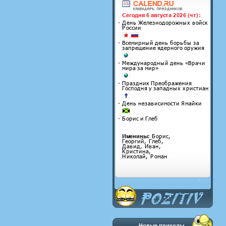
Новые приколы