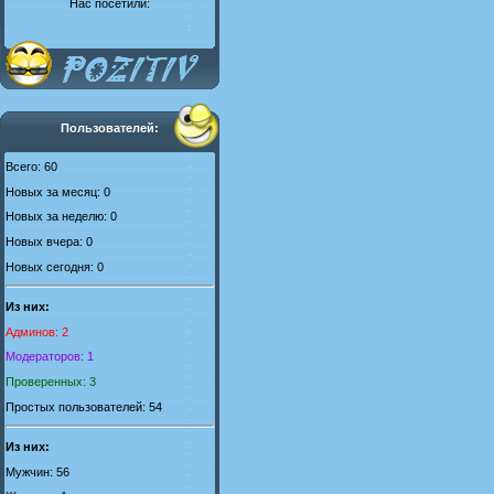
Нас посетили:
Пользователей:
Всего: 60
Новых за месяц: 0
Новых за неделю: 0
Новых вчера: 0
Новых сегодня: 0
Из них:
Админов: 2
Модераторов: 1
Проверенных: 3
Простых пользователей: 54
Из них:
Мужчин: 56