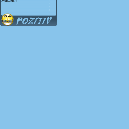
Женщин: 4