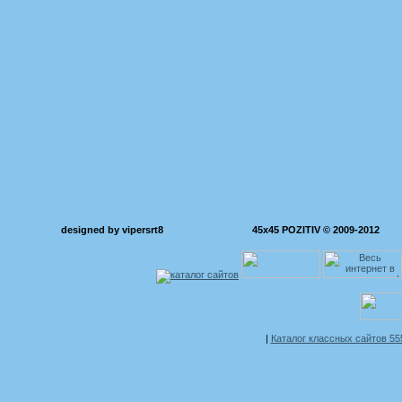
designed by vipersrt8
45x45 POZITIV © 2009-2012
|
Каталог классных сайтов 5