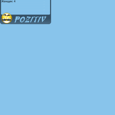
Женщин: 4