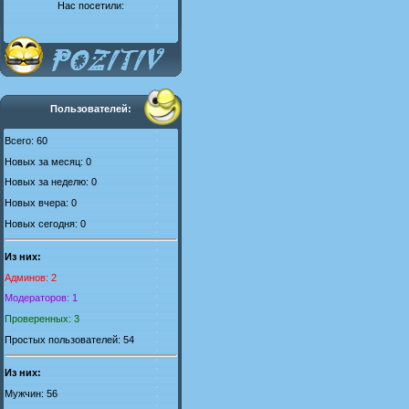
Нас посетили:
Пользователей:
Всего: 60
Новых за месяц: 0
Новых за неделю: 0
Новых вчера: 0
Новых сегодня: 0
Из них:
Админов: 2
Модераторов: 1
Проверенных: 3
Простых пользователей: 54
Из них:
Мужчин: 56