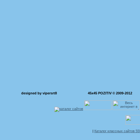
designed by vipersrt8
45x45 POZITIV © 2009-2012
|
Каталог классных сайтов 5