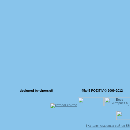
designed by vipersrt8
45x45 POZITIV © 2009-2012
|
Каталог классных сайтов 5