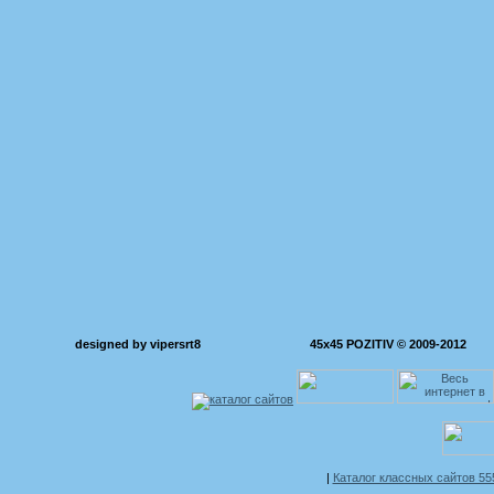
designed by vipersrt8
45x45 POZITIV © 2009-2012
|
Каталог классных сайтов 5