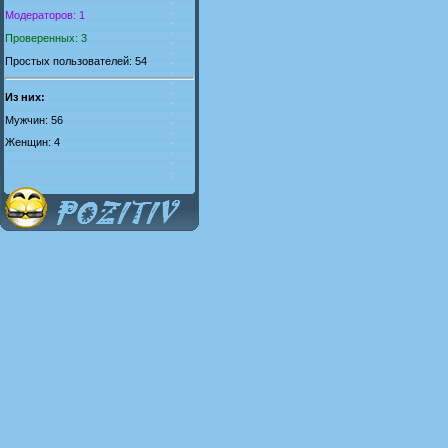
Модераторов: 1
Проверенных: 3
Простых пользователей: 54
Из них:
Мужчин: 56
Женщин: 4