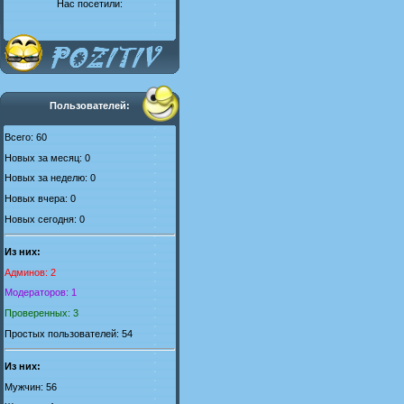
Нас посетили:
Пользователей:
Всего: 60
Новых за месяц: 0
Новых за неделю: 0
Новых вчера: 0
Новых сегодня: 0
Из них:
Админов: 2
Модераторов: 1
Проверенных: 3
Простых пользователей: 54
Из них:
Мужчин: 56