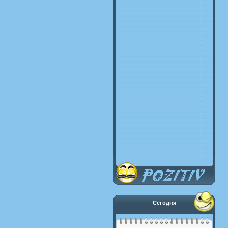
Сегодня