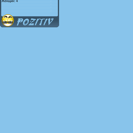
Женщин: 4