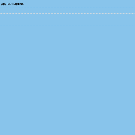
 другие партии.