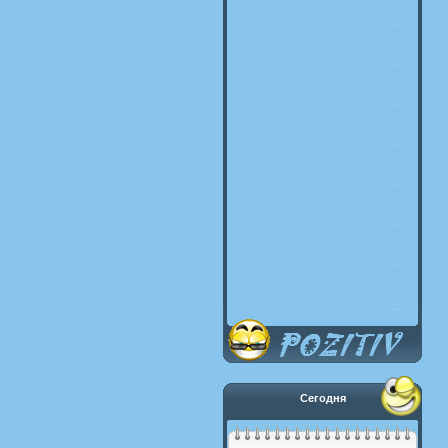
Сегодня