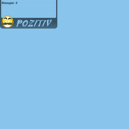
Женщин: 4