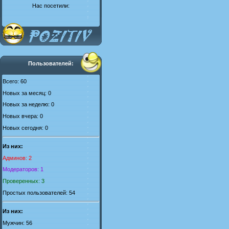
Нас посетили:
Пользователей:
Всего: 60
Новых за месяц: 0
Новых за неделю: 0
Новых вчера: 0
Новых сегодня: 0
Из них:
Админов: 2
Модераторов: 1
Проверенных: 3
Простых пользователей: 54
Из них:
Мужчин: 56