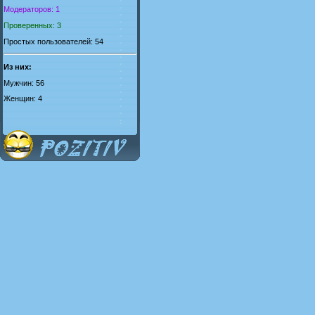
Модераторов: 1
Проверенных: 3
Простых пользователей: 54
Из них:
Мужчин: 56
Женщин: 4