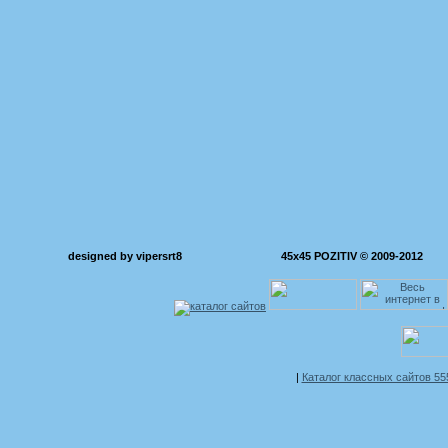
designed by vipersrt8
45x45 POZITIV © 2009-2012
|
Каталог классных сайтов 5