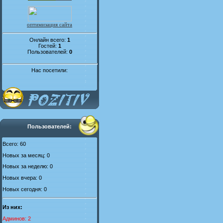
оптимизация сайта
Онлайн всего:
1
Гостей:
1
Пользователей:
0
Нас посетили:
Пользователей:
Всего: 60
Новых за месяц: 0
Новых за неделю: 0
Новых вчера: 0
Новых сегодня: 0
Из них:
Админов: 2