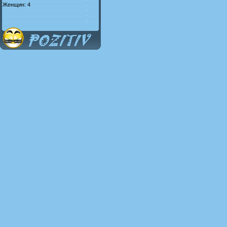
Женщин: 4