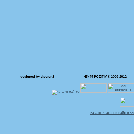
designed by vipersrt8
45x45 POZITIV © 2009-2012
|
Каталог классных сайтов 5