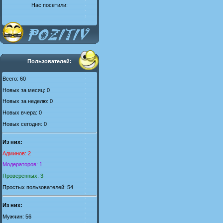
Нас посетили:
Пользователей:
Всего: 60
Новых за месяц: 0
Новых за неделю: 0
Новых вчера: 0
Новых сегодня: 0
Из них:
Админов: 2
Модераторов: 1
Проверенных: 3
Простых пользователей: 54
Из них:
Мужчин: 56