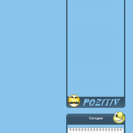
Сегодня