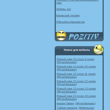
секс
Любовь зла
Кировский трезвяк
Обезьяна приколистка
Новое для мобилы
Южный парк 13 сезон 9 серия
(Мультфильмы)
Южный парк 13 сезон 10 серия
(Мультфильмы)
Южный парк 13 сезон 11 серия
(Мультфильмы)
Южный парк 13 сезон 12 серия
(Мультфильмы)
Южный парк 13 сезон 13 серия
(Мультфильмы)
Южный парк 13 сезон 14 серия
(Мультфильмы)
мишки Гамми
(Мультфильмы)
Тайная команда
(Мобильные