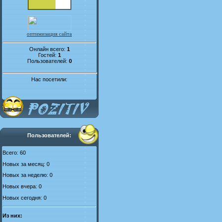
оптимизация сайта
Онлайн всего:
1
Гостей:
1
Пользователей:
0
Нас посетили:
Пользователей:
Всего: 60
Новых за месяц: 0
Новых за неделю: 0
Новых вчера: 0
Новых сегодня: 0
Из них: