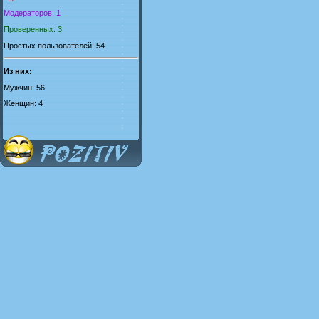
Модераторов: 1
Проверенных: 3
Простых пользователей: 54
Из них:
Мужчин: 56
Женщин: 4