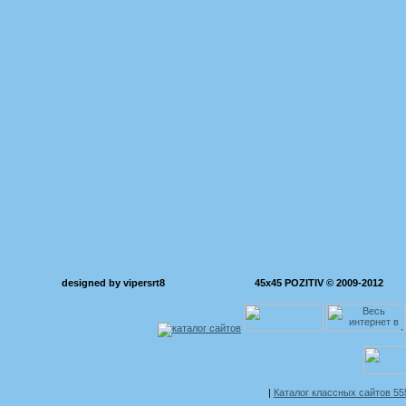
designed by vipersrt8
45x45 POZITIV © 2009-2012
|
Каталог классных сайтов 5