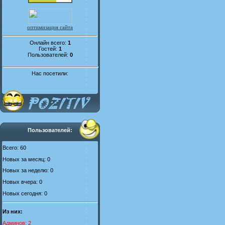
оптимизация сайта
Онлайн всего:
1
Гостей:
1
Пользователей:
0
Нас посетили:
Пользователей:
Всего: 60
Новых за месяц: 0
Новых за неделю: 0
Новых вчера: 0
Новых сегодня: 0
Из них:
Админов: 2