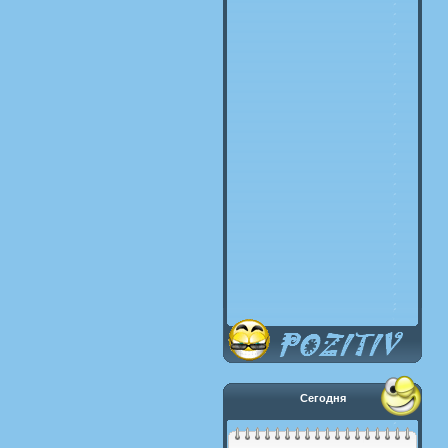
Сегодня