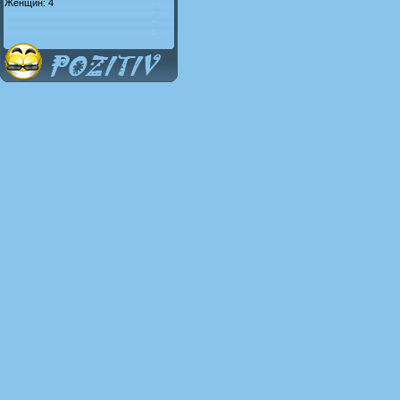
Женщин: 4