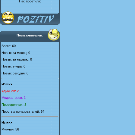
Нас посетили:
Пользователей:
Всего: 60
Новых за месяц: 0
Новых за неделю: 0
Новых вчера: 0
Новых сегодня: 0
Из них:
Админов: 2
Модераторов: 1
Проверенных: 3
Простых пользователей: 54
Из них:
Мужчин: 56