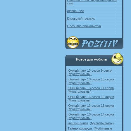
секс
Любовь зла
Кировский трезвяк
Обезьяна приколистка
Новое для мобилы
Южный парк 13 сезон 9 серия
(Мультфильмы)
Южный парк 13 сезон 10 серия
(Мультфильмы)
Южный парк 13 сезон 11 серия
(Мультфильмы)
Южный парк 13 сезон 12 серия
(Мультфильмы)
Южный парк 13 сезон 13 серия
(Мультфильмы)
Южный парк 13 сезон 14 серия
(Мультфильмы)
мишки Гамми
(Мультфильмы)
Тайная команда
(Мобильные