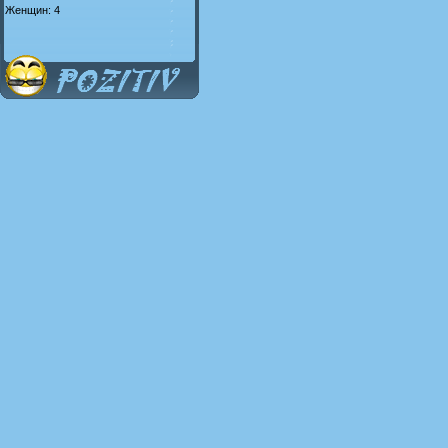
Женщин: 4