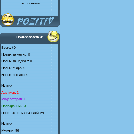
Нас посетили:
Пользователей:
Всего: 60
Новых за месяц: 0
Новых за неделю: 0
Новых вчера: 0
Новых сегодня: 0
Из них:
Админов: 2
Модераторов: 1
Проверенных: 3
Простых пользователей: 54
Из них:
Мужчин: 56