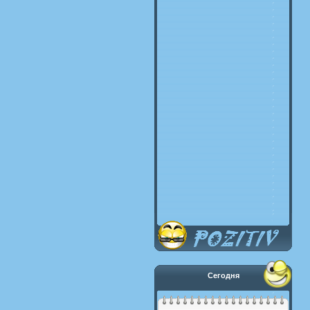
Сегодня