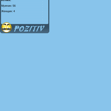
Мужчин: 56
Женщин: 4