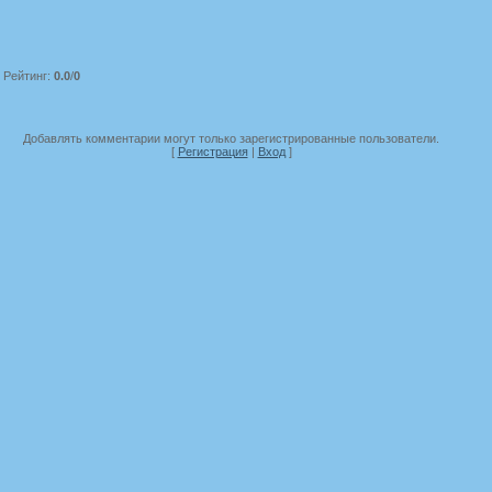
|
Рейтинг
:
0.0
/
0
Добавлять комментарии могут только зарегистрированные пользователи.
[
Регистрация
|
Вход
]