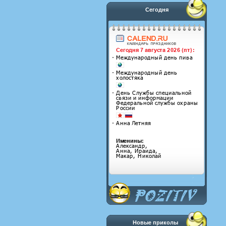
Сегодня
Новые приколы