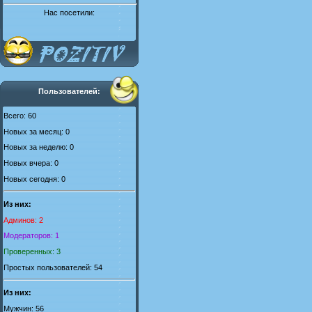
Нас посетили:
Пользователей:
Всего: 60
Новых за месяц: 0
Новых за неделю: 0
Новых вчера: 0
Новых сегодня: 0
Из них:
Админов: 2
Модераторов: 1
Проверенных: 3
Простых пользователей: 54
Из них:
Мужчин: 56