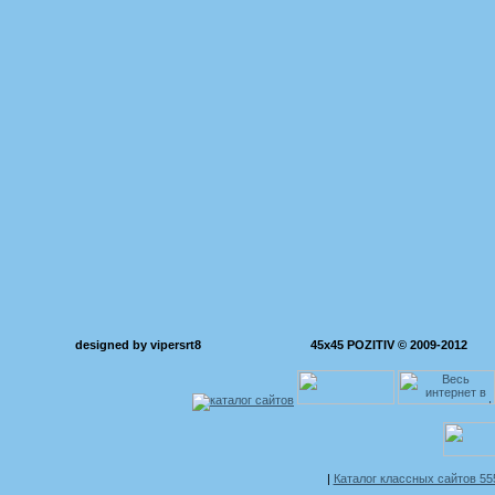
designed by vipersrt8
45x45 POZITIV © 2009-2012
|
Каталог классных сайтов 5