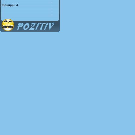
Женщин: 4