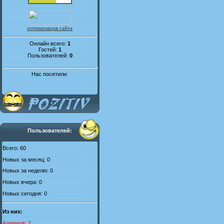
оптимизация сайта
Онлайн всего:
1
Гостей:
1
Пользователей:
0
Нас посетили:
Пользователей:
Всего: 60
Новых за месяц: 0
Новых за неделю: 0
Новых вчера: 0
Новых сегодня: 0
Из них:
Админов: 2