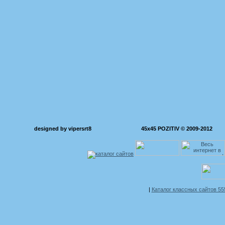
designed by vipersrt8
45x45 POZITIV © 2009-2012
|
Каталог классных сайтов 5