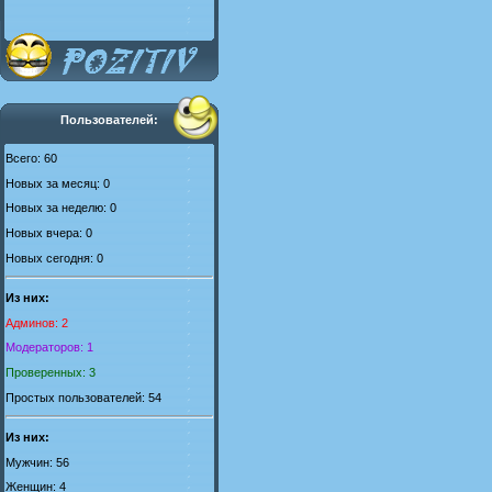
Пользователей:
Всего: 60
Новых за месяц: 0
Новых за неделю: 0
Новых вчера: 0
Новых сегодня: 0
Из них:
Админов: 2
Модераторов: 1
Проверенных: 3
Простых пользователей: 54
Из них:
Мужчин: 56
Женщин: 4