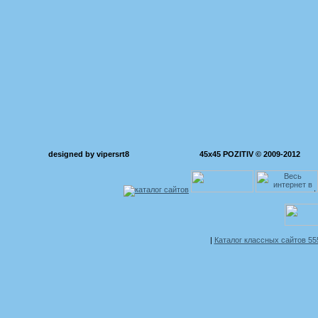
designed by vipersrt8
45x45 POZITIV © 2009-2012
|
Каталог классных сайтов 5