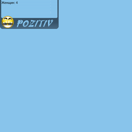
Женщин: 4