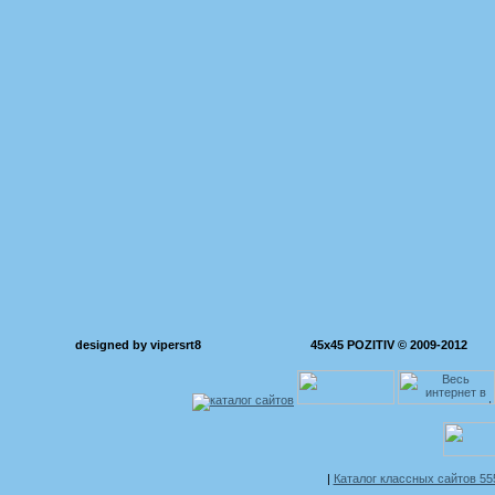
designed by vipersrt8
45x45 POZITIV © 2009-2012
|
Каталог классных сайтов 5