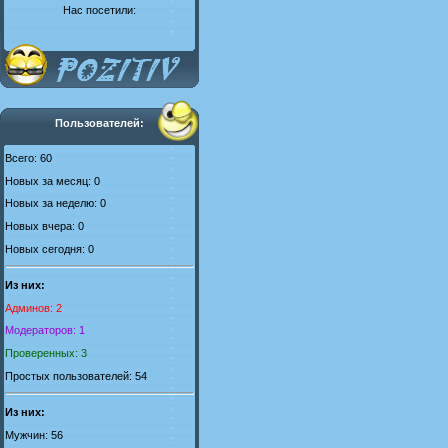
Нас посетили:
Пользователей:
Всего: 60
Новых за месяц: 0
Новых за неделю: 0
Новых вчера: 0
Новых сегодня: 0
Из них:
Админов: 2
Модераторов: 1
Проверенных: 3
Простых пользователей: 54
Из них:
Мужчин: 56