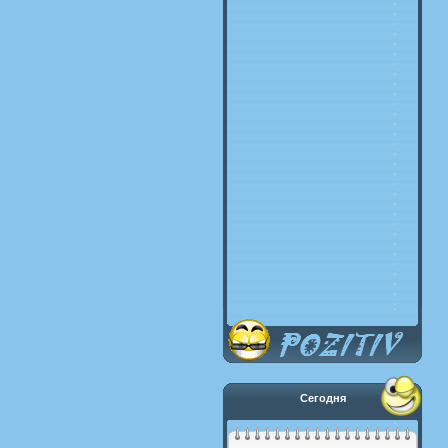
Сегодня