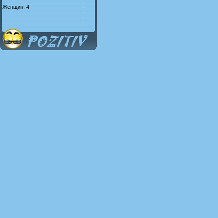
Женщин: 4