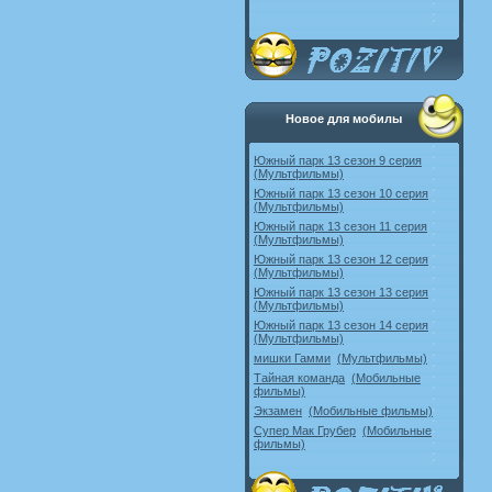
Новое для мобилы
Южный парк 13 сезон 9 серия
(Мультфильмы)
Южный парк 13 сезон 10 серия
(Мультфильмы)
Южный парк 13 сезон 11 серия
(Мультфильмы)
Южный парк 13 сезон 12 серия
(Мультфильмы)
Южный парк 13 сезон 13 серия
(Мультфильмы)
Южный парк 13 сезон 14 серия
(Мультфильмы)
мишки Гамми
(Мультфильмы)
Тайная команда
(Мобильные
фильмы)
Экзамен
(Мобильные фильмы)
Супер Мак Грубер
(Мобильные
фильмы)