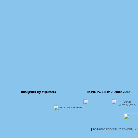
designed by vipersrt8
45x45 POZITIV © 2009-2012
|
Каталог классных сайтов 5