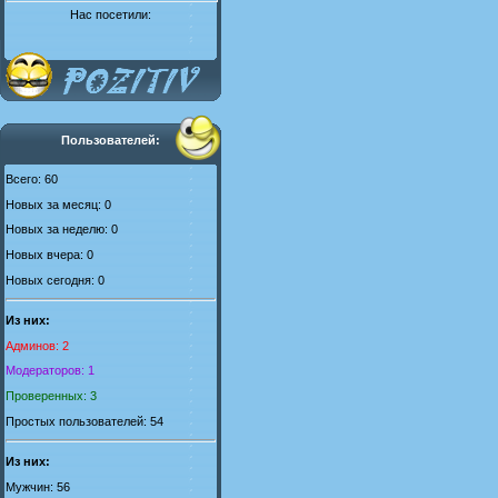
Нас посетили:
Пользователей:
Всего: 60
Новых за месяц: 0
Новых за неделю: 0
Новых вчера: 0
Новых сегодня: 0
Из них:
Админов: 2
Модераторов: 1
Проверенных: 3
Простых пользователей: 54
Из них:
Мужчин: 56