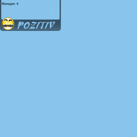
Женщин: 4